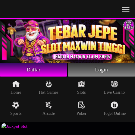
Beranda
Slot Online
Live Casino
Sportsbook
Arcade
Togel Online
Daftar
Login
Poker
Whatsapp
Home
Hot Games
Slots
Live Casino
Telegram
Sports
Arcade
Poker
Togel Online
Livechat