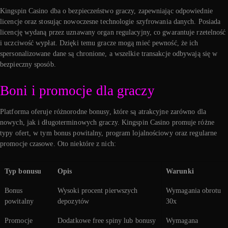
Kingspin Casino dba o bezpieczeństwo graczy, zapewniając odpowiednie
licencje oraz stosując nowoczesne technologie szyfrowania danych. Posiada
licencję wydaną przez uznawany organ regulacyjny, co gwarantuje rzetelność
i uczciwość wypłat. Dzięki temu gracze mogą mieć pewność, że ich
spersonalizowane dane są chronione, a wszelkie transakcje odbywają się w
bezpieczny sposób.
Boni i promocje dla graczy
Platforma oferuje różnorodne bonusy, które są atrakcyjne zarówno dla
nowych, jak i długoterminowych graczy. Kingspin Casino promuje różne
typy ofert, w tym bonus powitalny, program lojalnościowy oraz regularne
promocje czasowe. Oto niektóre z nich:
Typ bonusu
Opis
Warunki
Bonus
Wysoki procent pierwszych
Wymagania obrotu
powitalny
depozytów
30x
Promocje
Dodatkowe free spiny lub bonusy
Wymagana