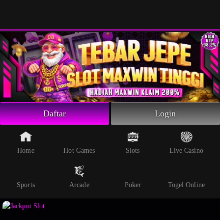
Beranda
Slot Online
Live Casino
Sportsbook
Arcade
Togel Online
Daftar
Login
Poker
Whatsapp
Home
Hot Games
Slots
Live Casino
Telegram
Sports
Arcade
Poker
Togel Online
Livechat