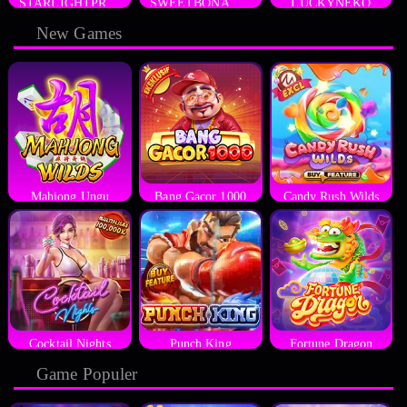
STARLIGHTPRINCESS
SWEETBONANZA
LUCKYNEKO
New Games
Mahjong Ungu
Bang Gacor 1000
Candy Rush Wilds
Cocktail Nights
Punch King
Fortune Dragon
Game Populer