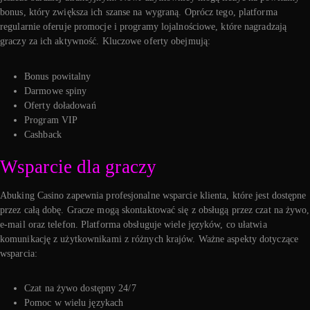
bonus, który zwiększa ich szanse na wygraną. Oprócz tego, platforma
regularnie oferuje promocje i programy lojalnościowe, które nagradzają
graczy za ich aktywność. Kluczowe oferty obejmują:
Bonus powitalny
Darmowe spiny
Oferty doładowań
Program VIP
Cashback
Wsparcie dla graczy
Abuking Casino zapewnia profesjonalne wsparcie klienta, które jest dostępne
przez całą dobę. Gracze mogą skontaktować się z obsługą przez czat na żywo,
e-mail oraz telefon. Platforma obsługuje wiele języków, co ułatwia
komunikację z użytkownikami z różnych krajów. Ważne aspekty dotyczące
wsparcia:
Czat na żywo dostępny 24/7
Pomoc w wielu językach