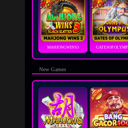
MAHJONGWINS3
GATESOFOLYMP
New Games