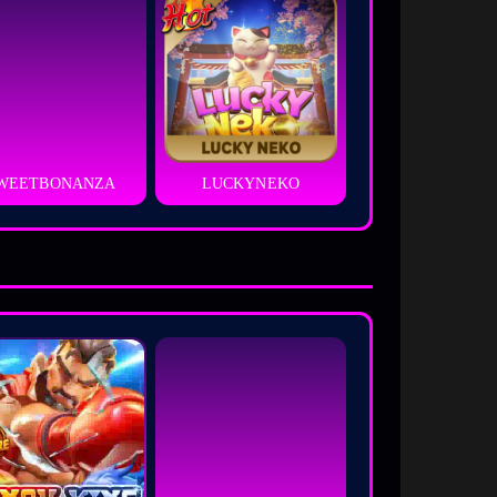
WEETBONANZA
LUCKYNEKO