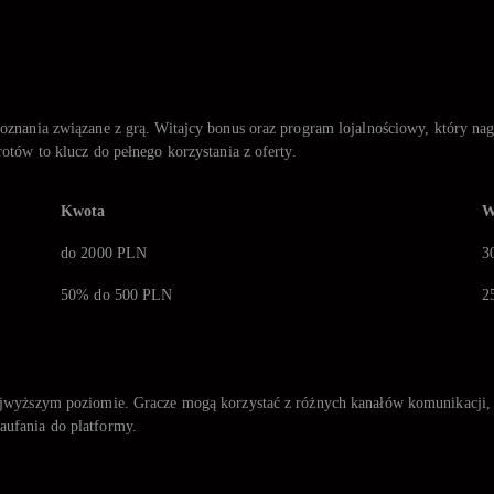
oznania związane z grą. Witajcy bonus oraz program lojalnościowy, który na
otów to klucz do pełnego korzystania z oferty.
Kwota
W
do 2000 PLN
3
50% do 500 PLN
2
jwyższym poziomie. Gracze mogą korzystać z różnych kanałów komunikacji, ta
aufania do platformy.