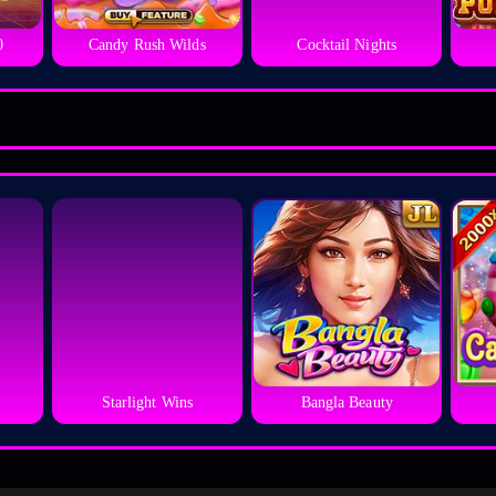
0
Candy Rush Wilds
Cocktail Nights
Starlight Wins
Bangla Beauty