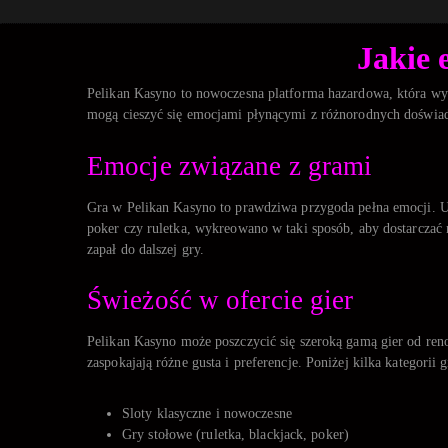
Jakie 
Pelikan Kasyno to nowoczesna platforma hazardowa, która wyr
mogą cieszyć się emocjami płynącymi z różnorodnych doświad
Emocje związane z grami
Gra w Pelikan Kasyno to prawdziwa przygoda pełna emocji. Ucz
poker czy ruletka, wykreowano w taki sposób, aby dostarczać
zapał do dalszej gry.
Świeżość w ofercie gier
Pelikan Kasyno może poszczycić się szeroką gamą gier od ren
zaspokajają różne gusta i preferencje. Poniżej kilka kategorii 
Sloty klasyczne i nowoczesne
Gry stołowe (ruletka, blackjack, poker)