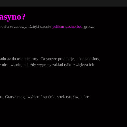
Kasyno?
mosferze zabawy. Dzięki stronie
pelikan-casino.bet
, gracze
 aż do ostatniej tury. Casynowe produkcje, takie jak sloty,
 obstawianiu, a każdy wygrany zakład tylko zwiększa ich
a. Gracze mogą wybierać spośród setek tytułów, które