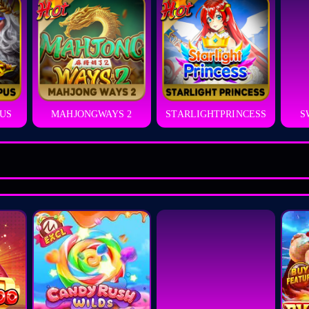
US
MAHJONGWAYS 2
STARLIGHTPRINCESS
S