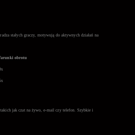
gradza stałych graczy, motywują do aktywnych działań na
arunki obrotu
0x
5x
kich jak czat na żywo, e-mail czy telefon. Szybkie i