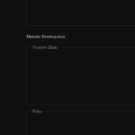
Metode Pembayaran
Transfer Bank
Pulsa