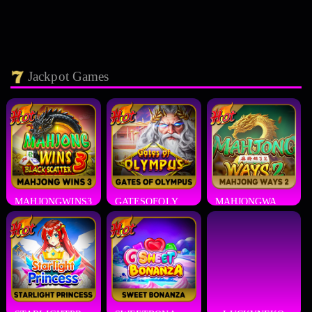
Jackpot Games
MAHJONGWINS3
GATESOFOLYMPUS
MAHJONGWAYS 2