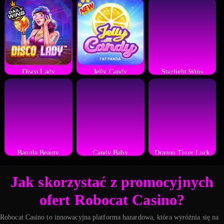
Disco Lady
Jelly Candy
Starlight Wins
Bangla Beauty
Candy Baby
Dragon Tiger Luck
Jak skorzystać z promocyjnych
ofert Robocat Casino?
Robocat Casino to innowacyjna platforma hazardowa, która wyróżnia się na