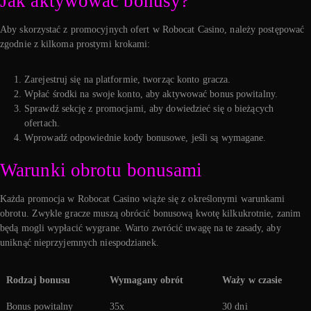
Jak aktywować bonusy?
Aby skorzystać z promocyjnych ofert w Robocat Casino, należy postępować
zgodnie z kilkoma prostymi krokami:
Zarejestruj się na platformie, tworząc konto gracza.
Wpłać środki na swoje konto, aby aktywować bonus powitalny.
Sprawdź sekcję z promocjami, aby dowiedzieć się o bieżących
ofertach.
Wprowadź odpowiednie kody bonusowe, jeśli są wymagane.
Warunki obrotu bonusami
Każda promocja w Robocat Casino wiąże się z określonymi warunkami
obrotu. Zwykle gracze muszą obrócić bonusową kwotę kilkukrotnie, zanim
będą mogli wypłacić wygrane. Warto zwrócić uwagę na te zasady, aby
uniknąć nieprzyjemnych niespodzianek.
Rodzaj bonusu
Wymagany obrót
Waży w czasie
Bonus powitalny
35x
30 dni