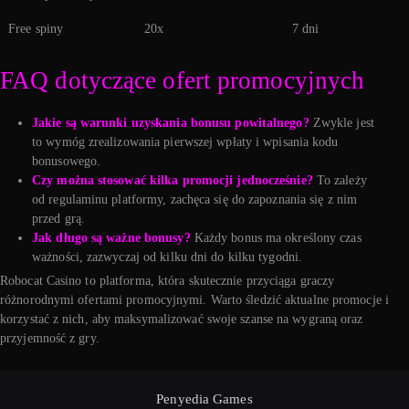
Free spiny
20x
7 dni
FAQ dotyczące ofert promocyjnych
Jakie są warunki uzyskania bonusu powitalnego?
Zwykle jest
to wymóg zrealizowania pierwszej wpłaty i wpisania kodu
bonusowego.
Czy można stosować kilka promocji jednocześnie?
To zależy
od regulaminu platformy, zachęca się do zapoznania się z nim
przed grą.
Jak długo są ważne bonusy?
Każdy bonus ma określony czas
ważności, zazwyczaj od kilku dni do kilku tygodni.
Robocat Casino to platforma, która skutecznie przyciąga graczy
różnorodnymi ofertami promocyjnymi. Warto śledzić aktualne promocje i
korzystać z nich, aby maksymalizować swoje szanse na wygraną oraz
przyjemność z gry.
Penyedia Games