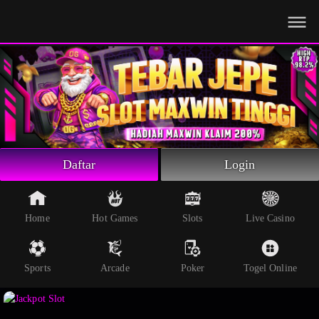
Beranda
Slot Online
Live Casino
Sportsbook
Arcade
Togel Online
Daftar
Login
Poker
Whatsapp
Home
Hot Games
Slots
Live Casino
Telegram
Sports
Arcade
Poker
Togel Online
Livechat