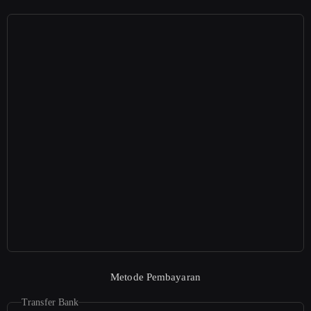
Metode Pembayaran
Transfer Bank