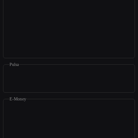
Pulsa
E-Money