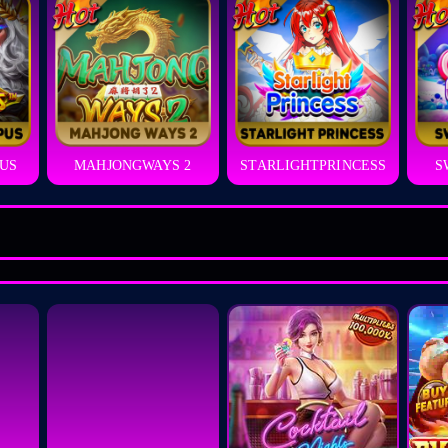
US
MAHJONGWAYS 2
STARLIGHTPRINCESS
S