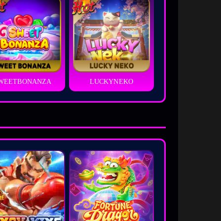
WEETBONANZA
LUCKYNEKO