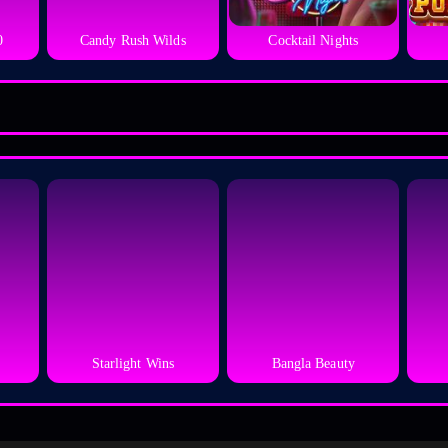
0
Candy Rush Wilds
Cocktail Nights
Starlight Wins
Bangla Beauty