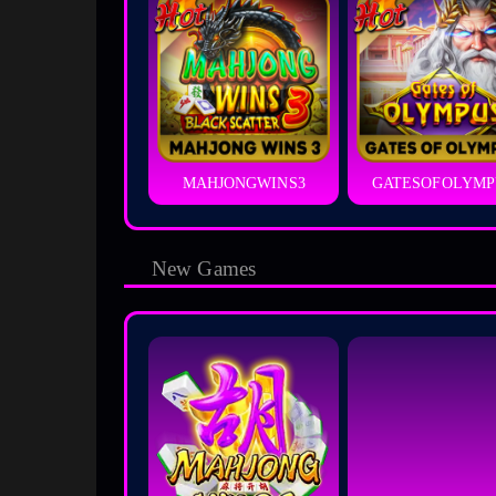
MAHJONGWINS3
GATESOFOLYMP
New Games