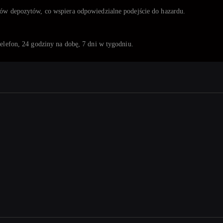
itów depozytów, co wspiera odpowiedzialne podejście do hazardu.
telefon, 24 godziny na dobę, 7 dni w tygodniu.