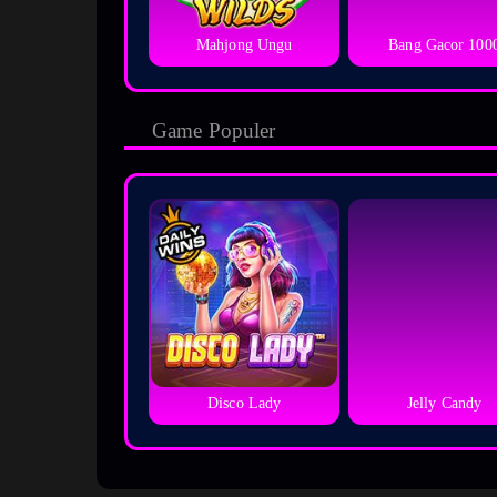
Mahjong Ungu
Bang Gacor 100
Game Populer
Disco Lady
Jelly Candy