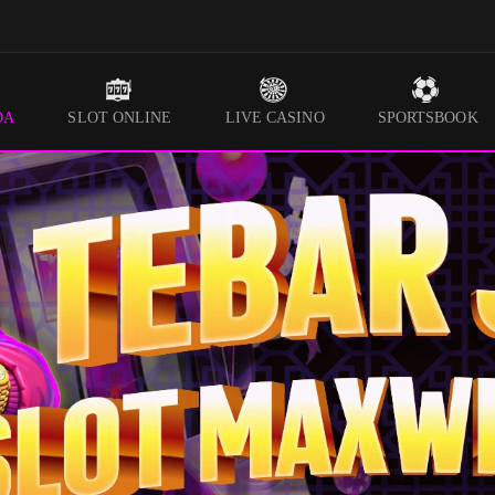
DA
SLOT ONLINE
LIVE CASINO
SPORTSBOOK