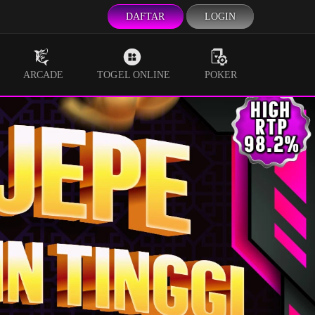
DAFTAR
LOGIN
ARCADE
TOGEL ONLINE
POKER