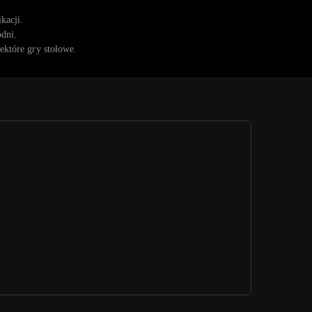
kacji.
odni.
ektóre gry stołowe.