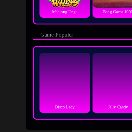
Mahjong Ungu
Bang Gacor 100
Game Populer
Disco Lady
Jelly Candy