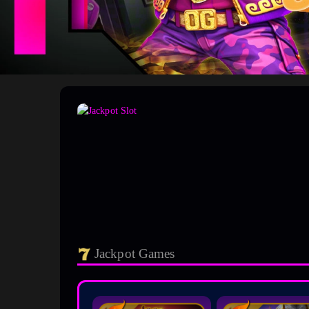
Jackpot Games