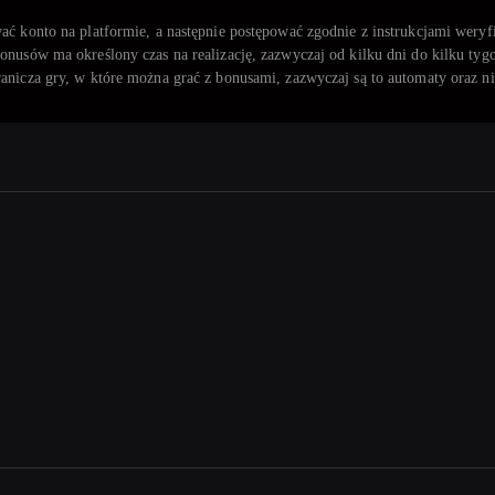
ać konto na platformie, a następnie postępować zgodnie z instrukcjami weryfi
nusów ma określony czas na realizację, zazwyczaj od kilku dni do kilku tyg
anicza gry, w które można grać z bonusami, zazwyczaj są to automaty oraz ni