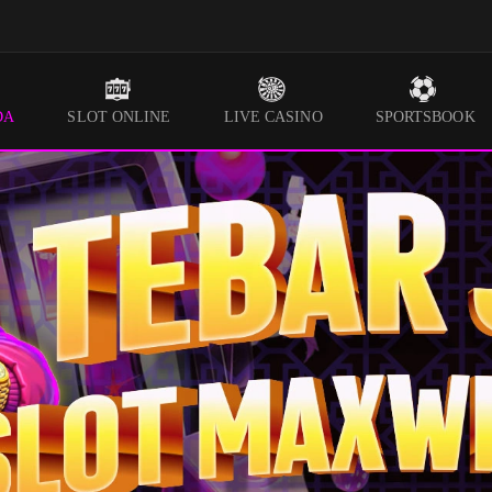
DA
SLOT ONLINE
LIVE CASINO
SPORTSBOOK