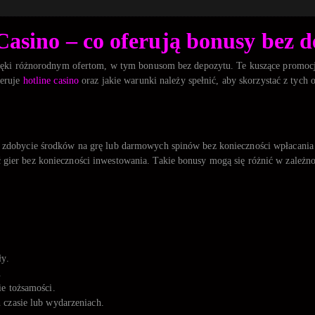
Casino – co oferują bonusy bez 
dzięki różnorodnym ofertom, w tym bonusom bez depozytu. Te kuszące promoc
feruje
hotline casino
oraz jakie warunki należy spełnić, aby skorzystać z tych o
zdobycie środków na grę lub darmowych spinów bez konieczności wpłacania w
ier bez konieczności inwestowania. Takie bonusy mogą się różnić w zależnoś
ły.
.
e tożsamości.
 czasie lub wydarzeniach.