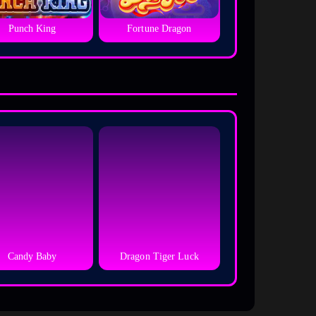
Punch King
Fortune Dragon
Candy Baby
Dragon Tiger Luck