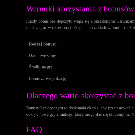
Warunki korzystania z bonusów
Każdy bonus bez depozytu wiąże się z określonymi warunkami,
musi zagrać w określoną ilość gier lub zakładów, zanim możl
Rodzaj bonusu
Darmowe spiny
Środki na grę
Bonus za weryfikację
Dlaczego warto skorzystać z b
Bonusy bez depozytu to doskonała okazja, aby przetestować p
odkryć nowe gry i funkcje, które mogą stać się ulubionymi. Na
FAQ