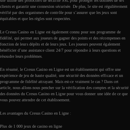
site utilise des protocoles de sécurité SSL pour protéger les données de ses
clients et garantir une connexion sécurisée. De plus, le site est régulièrement
vérifié par des organismes de contrôle pour s’assurer que les jeux sont
équitables et que les règles sont respectées.
Le Cresus Casino en Ligne est également connu pour son programme de
fidélité, qui permet aux joueurs de gagner des points et des récompenses en
fonction de leurs dépôts et de leurs jeux. Les joueurs peuvent également
bénéficier d’une assistance client 24/7 pour répondre à leurs questions et
résoudre leurs problèmes.
En résumé, le Cresus Casino en Ligne est un établissement qui offre une
expérience de jeu de haute qualité, une sécurité des données efficace et un
programme de fidélité attrayant. Mais est-ce vraiment le cas ? Dans cet
article, nous allons nous pencher sur la vérification des comptes et la sécurité
des données du Cresus Casino en Ligne pour vous donner une idée de ce que
vous pouvez attendre de cet établissement.
Les avantages du Cresus Casino en Ligne :
Plus de 1 000 jeux de casino en ligne