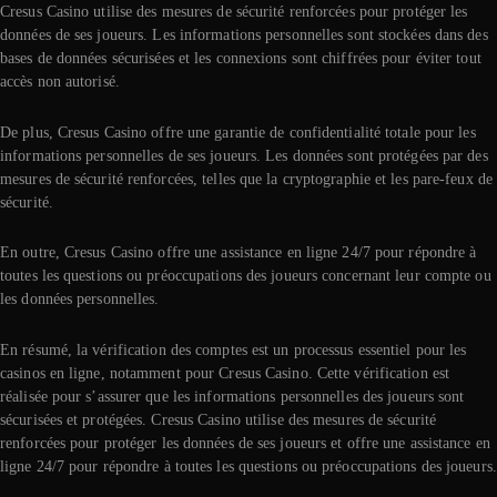
Cresus Casino utilise des mesures de sécurité renforcées pour protéger les
données de ses joueurs. Les informations personnelles sont stockées dans des
bases de données sécurisées et les connexions sont chiffrées pour éviter tout
accès non autorisé.
De plus, Cresus Casino offre une garantie de confidentialité totale pour les
informations personnelles de ses joueurs. Les données sont protégées par des
mesures de sécurité renforcées, telles que la cryptographie et les pare-feux de
sécurité.
En outre, Cresus Casino offre une assistance en ligne 24/7 pour répondre à
toutes les questions ou préoccupations des joueurs concernant leur compte ou
les données personnelles.
En résumé, la vérification des comptes est un processus essentiel pour les
casinos en ligne, notamment pour Cresus Casino. Cette vérification est
réalisée pour s’assurer que les informations personnelles des joueurs sont
sécurisées et protégées. Cresus Casino utilise des mesures de sécurité
renforcées pour protéger les données de ses joueurs et offre une assistance en
ligne 24/7 pour répondre à toutes les questions ou préoccupations des joueurs.