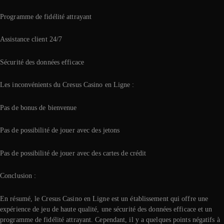
Programme de fidélité attrayant
Assistance client 24/7
Sécurité des données efficace
Les inconvénients du Cresus Casino en Ligne :
Pas de bonus de bienvenue
Pas de possibilité de jouer avec des jetons
Pas de possibilité de jouer avec des cartes de crédit
Conclusion :
En résumé, le Cresus Casino en Ligne est un établissement qui offre une
expérience de jeu de haute qualité, une sécurité des données efficace et un
programme de fidélité attrayant. Cependant, il y a quelques points négatifs à