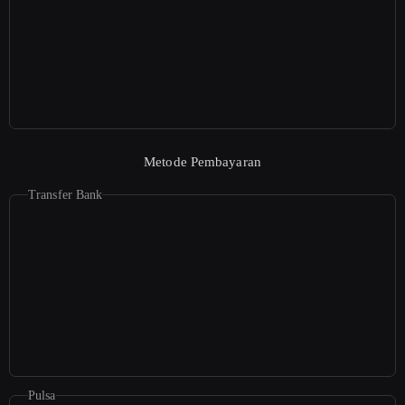
Metode Pembayaran
Transfer Bank
Pulsa