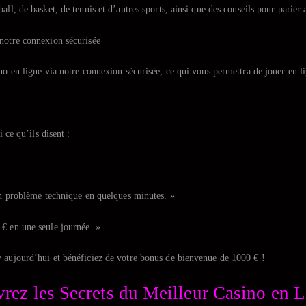
ll, de basket, de tennis et d’autres sports, ainsi que des conseils pour parier 
 notre connexion sécurisée
no en ligne via notre connexion sécurisée, ce qui vous permettra de jouer en l
 ce qu’ils disent :
 un problème technique en quelques minutes. »
 € en une seule journée. »
y aujourd’hui et bénéficiez de votre bonus de bienvenue de 1000 € !
rez les Secrets du Meilleur Casino en 