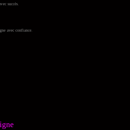
avec succès.
igne avec confiance.
Ligne