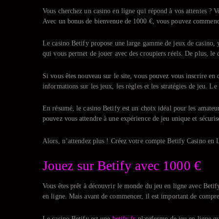
Vous cherchez un casino en ligne qui répond à vos attentes ? Vo
Avec un bonus de bienvenue de 1000 €, vous pouvez commenc
Le casino Betify propose une large gamme de jeux de casino, y 
qui vous permet de jouer avec des croupiers réels. De plus, le 
Si vous êtes nouveau sur le site, vous pouvez vous inscrire en
informations sur les jeux, les règles et les stratégies de jeu. L
En résumé, le casino Betify est un choix idéal pour les amateu
pouvez vous attendre à une expérience de jeu unique et sécuris
Alors, n’attendez plus ! Créez votre compte Betify Casino en
Jouez sur Betify avec 1000 €
Vous êtes prêt à découvrir le monde du jeu en ligne avec Betify
en ligne. Mais avant de commencer, il est important de compren
Le casino Betify est une
betify fr
plateforme de jeu en ligne qu