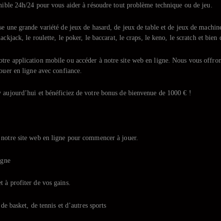
onible 24h/24 pour vous aider à résoudre tout problème technique ou de jeu.
se une grande variété de jeux de hasard, de jeux de table et de jeux de machin
kjack, le roulette, le poker, le baccarat, le craps, le keno, le scratch et bien 
re application mobile ou accéder à notre site web en ligne. Nous vous offrons
jouer en ligne avec confiance.
y aujourd’hui et bénéficiez de votre bonus de bienvenue de 1000 € !
 notre site web en ligne pour commencer à jouer.
igne
 à profiter de vos gains.
de basket, de tennis et d’autres sports