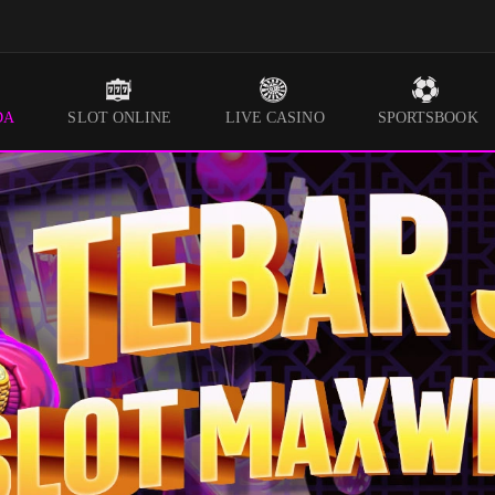
DA
SLOT ONLINE
LIVE CASINO
SPORTSBOOK