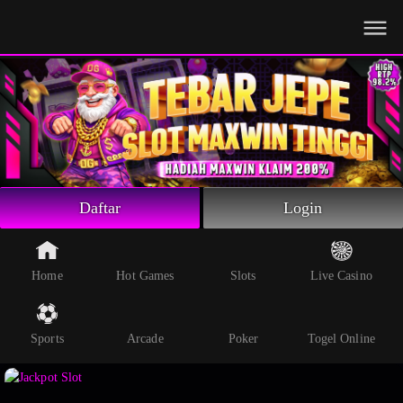
Beranda
Slot Online
Live Casino
Sportsbook
Arcade
Togel Online
Daftar
Login
Poker
Whatsapp
Home
Hot Games
Slots
Live Casino
Telegram
Sports
Arcade
Poker
Togel Online
Livechat