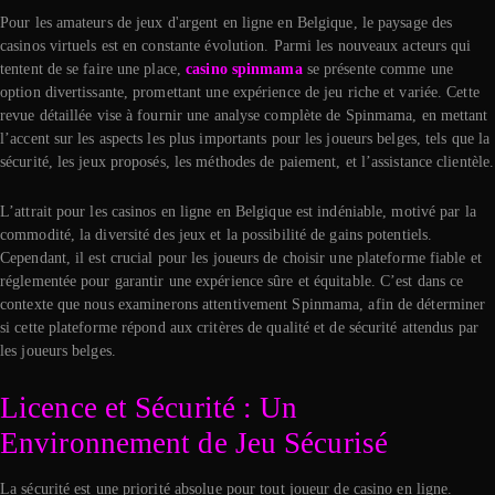
Pour les amateurs de jeux d'argent en ligne en Belgique, le paysage des
casinos virtuels est en constante évolution. Parmi les nouveaux acteurs qui
tentent de se faire une place,
casino spinmama
se présente comme une
option divertissante, promettant une expérience de jeu riche et variée. Cette
revue détaillée vise à fournir une analyse complète de Spinmama, en mettant
l’accent sur les aspects les plus importants pour les joueurs belges, tels que la
sécurité, les jeux proposés, les méthodes de paiement, et l’assistance clientèle.
L’attrait pour les casinos en ligne en Belgique est indéniable, motivé par la
commodité, la diversité des jeux et la possibilité de gains potentiels.
Cependant, il est crucial pour les joueurs de choisir une plateforme fiable et
réglementée pour garantir une expérience sûre et équitable. C’est dans ce
contexte que nous examinerons attentivement Spinmama, afin de déterminer
si cette plateforme répond aux critères de qualité et de sécurité attendus par
les joueurs belges.
Licence et Sécurité : Un
Environnement de Jeu Sécurisé
La sécurité est une priorité absolue pour tout joueur de casino en ligne.