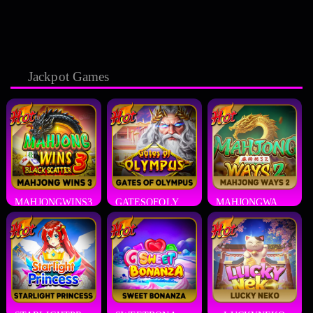
Jackpot Games
MAHJONGWINS3
GATESOFOLYMPUS
MAHJONGWAYS 2