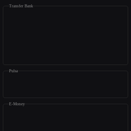
Transfer Bank
Pulsa
E-Money