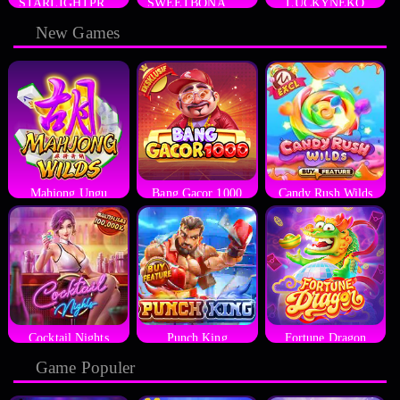
STARLIGHTPRINCESS
SWEETBONANZA
LUCKYNEKO
New Games
Mahjong Ungu
Bang Gacor 1000
Candy Rush Wilds
Cocktail Nights
Punch King
Fortune Dragon
Game Populer