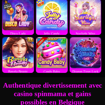
Disco Lady
Jelly Candy
Starlight Wins
Bangla Beauty
Candy Baby
Dragon Tiger Luck
Authentique divertissement avec
casino spinmama et gains
possibles en Belgique